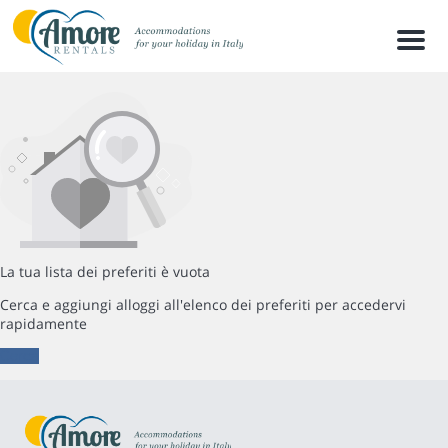
Men
La tua lista dei preferiti è vuota
Cerca e aggiungi alloggi all'elenco dei preferiti per accedervi
rapidamente
Cerca