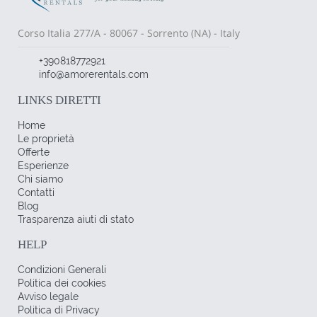
Corso Italia 277/A - 80067 - Sorrento (NA) - Italy
+390818772921
info@amorerentals.com
LINKS DIRETTI
Home
Le proprietà
Offerte
Esperienze
Chi siamo
Contatti
Blog
Trasparenza aiuti di stato
HELP
Condizioni Generali
Politica dei cookies
Avviso legale
Politica di Privacy