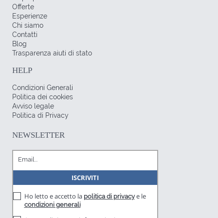
Offerte
Esperienze
Chi siamo
Contatti
Blog
Trasparenza aiuti di stato
HELP
Condizioni Generali
Politica dei cookies
Avviso legale
Politica di Privacy
NEWSLETTER
Ho letto e accetto la
e le
politica di privacy
condizioni generali