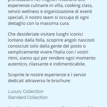
esperienze culinarie in villa, cooking class,
servizi wellness e organizzazione di eventi
speciali, il nostro team si occupa di ogni
dettaglio con la massima cura.
Che desideriate visitare luoghi iconici
lontano dalla folla, scoprire angoli nascosti
conosciuti solo dalla gente del posto o
semplicemente vivere l’Italia con i vostri
ritmi, siamo qui per rendere ogni momento
autentico, rilassante e indimenticabile.
Scoprite le nostre esperienze e i servizi
dedicati attraverso le brochure:
Luxury Collection
Standard Collection