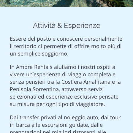
Attività & Esperienze
Essere del posto e conoscere personalmente
il territorio ci permette di offrire molto più di
un semplice soggiorno.
In Amore Rentals aiutiamo i nostri ospiti a
vivere un’esperienza di viaggio completa e
senza pensieri tra la Costiera Amalfitana e la
Penisola Sorrentina, attraverso servizi
selezionati ed esperienze esclusive pensate
su misura per ogni tipo di viaggiatore.
Dai transfer privati al noleggio auto, dai tour
in barca alle escursioni guidate, dalle
prenotazioni nei migliori ristoranti alle