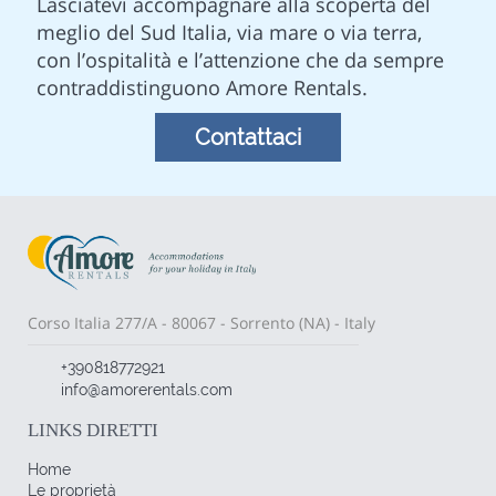
Lasciatevi accompagnare alla scoperta del
meglio del Sud Italia, via mare o via terra,
con l’ospitalità e l’attenzione che da sempre
contraddistinguono Amore Rentals.
Contattaci
Corso Italia 277/A - 80067 - Sorrento (NA) - Italy
+390818772921
info@amorerentals.com
LINKS DIRETTI
Home
Le proprietà