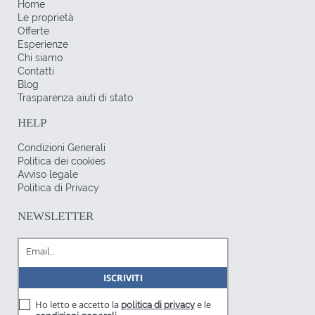
Home
Le proprietà
Offerte
Esperienze
Chi siamo
Contatti
Blog
Trasparenza aiuti di stato
HELP
Condizioni Generali
Politica dei cookies
Avviso legale
Politica di Privacy
NEWSLETTER
Ho letto e accetto la
e le
politica di privacy