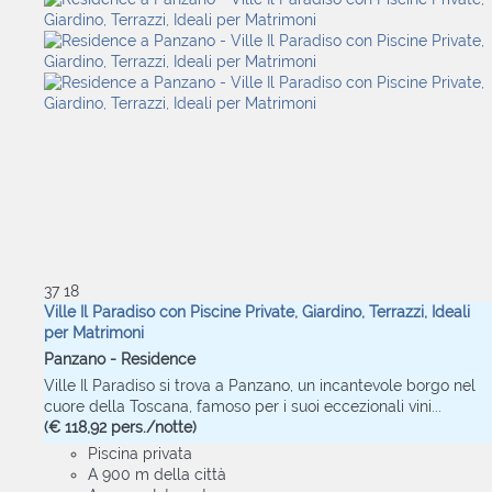
37
18
Ville Il Paradiso con Piscine Private, Giardino, Terrazzi, Ideali
per Matrimoni
Panzano -
Residence
Ville Il Paradiso si trova a Panzano, un incantevole borgo nel
cuore della Toscana, famoso per i suoi eccezionali vini...
(€ 118,92 pers./notte)
Piscina privata
A 900 m della città