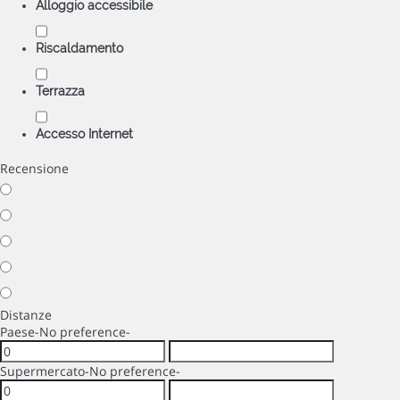
Alloggio accessibile
Riscaldamento
Terrazza
Accesso Internet
Recensione
Distanze
Paese
-No preference-
Supermercato
-No preference-