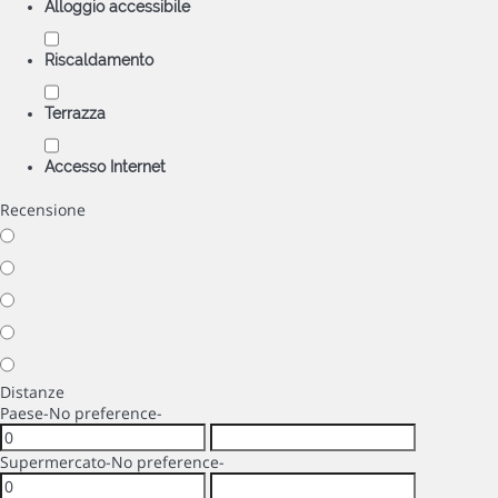
Alloggio accessibile
Riscaldamento
Terrazza
Accesso Internet
Recensione
Distanze
Paese
-No preference-
Supermercato
-No preference-