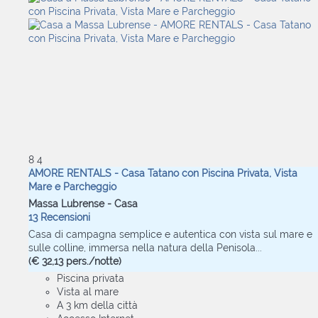
8
4
AMORE RENTALS - Casa Tatano con Piscina Privata, Vista
Mare e Parcheggio
Massa Lubrense -
Casa
13 Recensioni
Casa di campagna semplice e autentica con vista sul mare e
sulle colline, immersa nella natura della Penisola...
(€ 32,13 pers./notte)
Piscina privata
Vista al mare
A 3 km della città