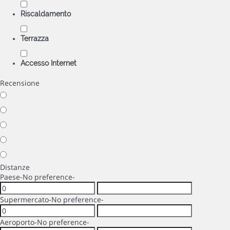
Riscaldamento
Terrazza
Accesso Internet
Recensione
Distanze
Paese
-No preference-
Supermercato
-No preference-
Aeroporto
-No preference-