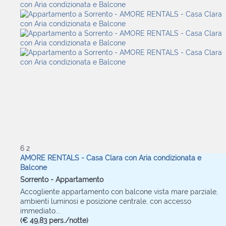
6
2
AMORE RENTALS - Casa Clara con Aria condizionata e
Balcone
Sorrento -
Appartamento
Accogliente appartamento con balcone vista mare parziale,
ambienti luminosi e posizione centrale, con accesso
immediato...
(€ 49,83 pers./notte)