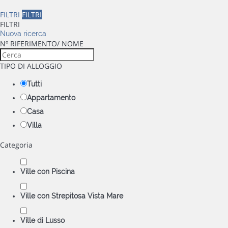
FILTRI
FILTRI
FILTRI
Nuova ricerca
Nº RIFERIMENTO/ NOME
TIPO DI ALLOGGIO
Tutti
Appartamento
Casa
Villa
Categoria
Ville con Piscina
Ville con Strepitosa Vista Mare
Ville di Lusso