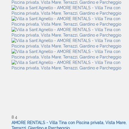
8
4
AMORE RENTALS - Villa Tina con Piscina privata, Vista Mare,
Terrazzi, Giardino e Parcheggio