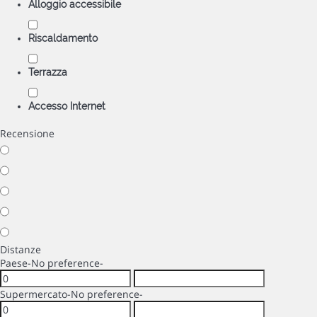
Alloggio accessibile
Riscaldamento
Terrazza
Accesso Internet
Recensione
Distanze
Paese
-No preference-
Supermercato
-No preference-