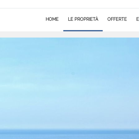
HOME
LE PROPRIETÀ
OFFERTE
E