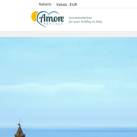
Valuta :
EUR
Italiano