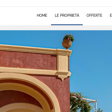
HOME
LE PROPRIETÀ
OFFERTE
E