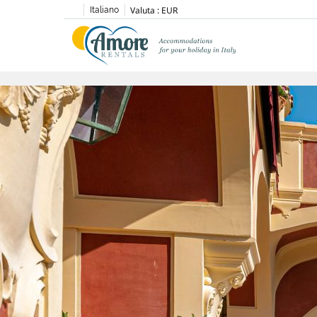
Valuta :
EUR
Italiano