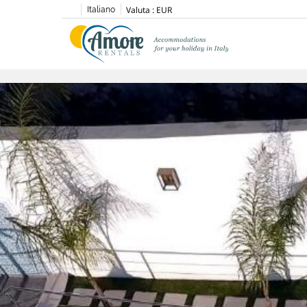
Valuta :
EUR
Italiano