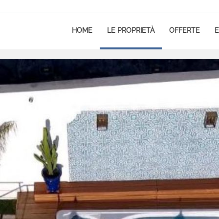
HOME
LE PROPRIETÀ
OFFERTE
E