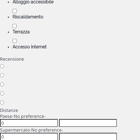
Alloggio accessibile
Riscaldamento
Terrazza
Accesso Internet
Recensione
Distanze
Paese
-No preference-
Supermercato
-No preference-