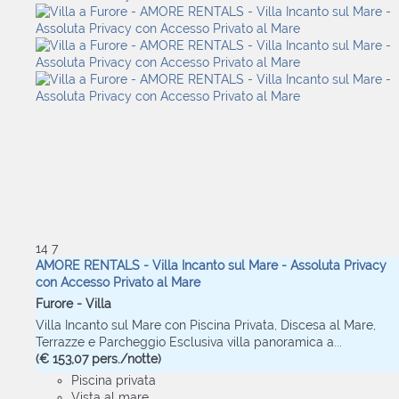
14
7
AMORE RENTALS - Villa Incanto sul Mare - Assoluta Privacy
con Accesso Privato al Mare
Furore -
Villa
Villa Incanto sul Mare con Piscina Privata, Discesa al Mare,
Terrazze e Parcheggio Esclusiva villa panoramica a...
(€ 153,07 pers./notte)
Piscina privata
Vista al mare