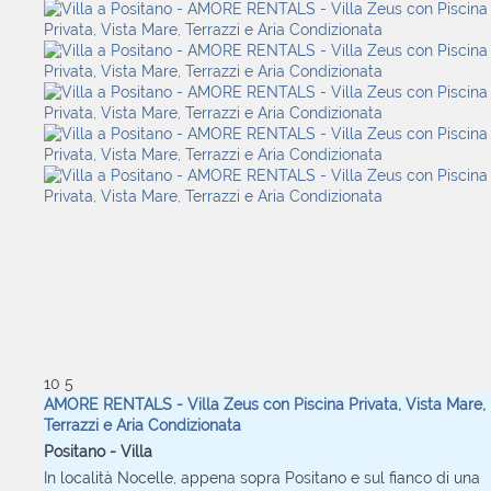
10
5
AMORE RENTALS - Villa Zeus con Piscina Privata, Vista Mare,
Terrazzi e Aria Condizionata
Positano -
Villa
In località Nocelle, appena sopra Positano e sul fianco di una