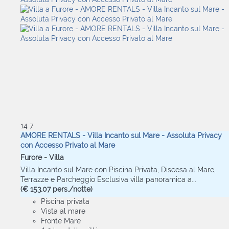
14
7
AMORE RENTALS - Villa Incanto sul Mare - Assoluta Privacy
con Accesso Privato al Mare
Furore -
Villa
Villa Incanto sul Mare con Piscina Privata, Discesa al Mare,
Terrazze e Parcheggio Esclusiva villa panoramica a...
(€ 153,07 pers./notte)
Piscina privata
Vista al mare
Fronte Mare