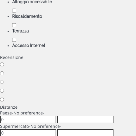
Alloggio accessibile
Riscaldamento
Terrazza
Accesso Internet
Recensione
Distanze
Paese
-No preference-
Supermercato
-No preference-