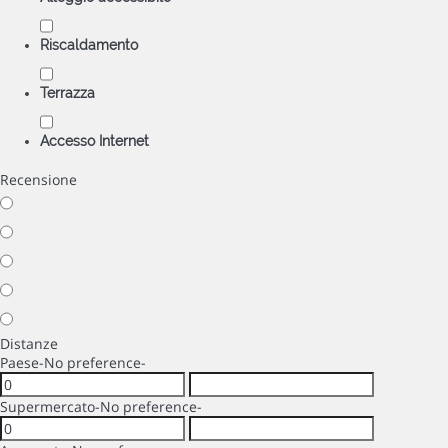
Riscaldamento
Terrazza
Accesso Internet
Recensione
Distanze
Paese
-No preference-
Supermercato
-No preference-