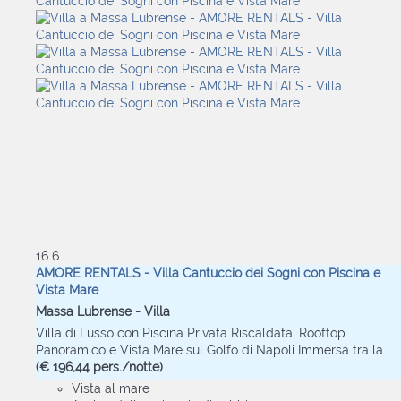
16
6
AMORE RENTALS - Villa Cantuccio dei Sogni con Piscina e
Vista Mare
Massa Lubrense -
Villa
Villa di Lusso con Piscina Privata Riscaldata, Rooftop
Panoramico e Vista Mare sul Golfo di Napoli Immersa tra la...
(€ 196,44 pers./notte)
Vista al mare