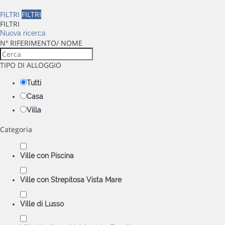
FILTRI
FILTRI
FILTRI
Nuova ricerca
Nº RIFERIMENTO/ NOME
TIPO DI ALLOGGIO
Tutti
Casa
Villa
Categoria
Ville con Piscina
Ville con Strepitosa Vista Mare
Ville di Lusso