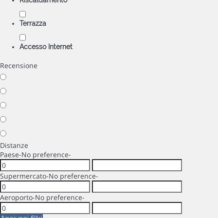
Riscaldamento
Terrazza
Accesso Internet
Recensione
Distanze
Paese
-No preference-
Supermercato
-No preference-
Aeroporto
-No preference-