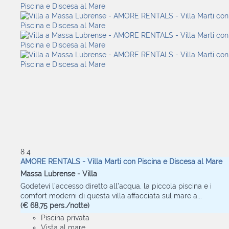
8
4
AMORE RENTALS - Villa Marti con Piscina e Discesa al Mare
Massa Lubrense -
Villa
Godetevi l’accesso diretto all’acqua, la piccola piscina e i
comfort moderni di questa villa affacciata sul mare a...
(€ 68,75 pers./notte)
Piscina privata
Vista al mare