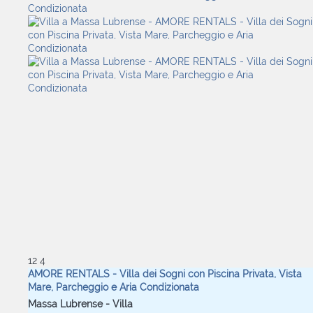
12
4
AMORE RENTALS - Villa dei Sogni con Piscina Privata, Vista
Mare, Parcheggio e Aria Condizionata
Massa Lubrense -
Villa