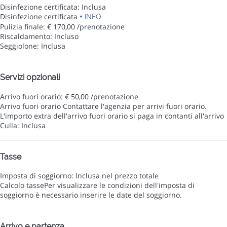
Disinfezione certificata: Inclusa
Disinfezione certificata
+ INFO
Pulizia finale: € 170,00 /prenotazione
Riscaldamento: Incluso
Seggiolone: Inclusa
Servizi opzionali
Arrivo fuori orario: € 50,00 /prenotazione
Arrivo fuori orario
Contattare l'agenzia per arrivi fuori orario.
L'importo extra dell'arrivo fuori orario si paga in contanti all'arrivo
Culla: Inclusa
Tasse
Imposta di soggiorno: Inclusa nel prezzo totale
Calcolo tasse
Per visualizzare le condizioni dell'imposta di
soggiorno è necessario inserire le date del soggiorno.
Arrivo e partenza