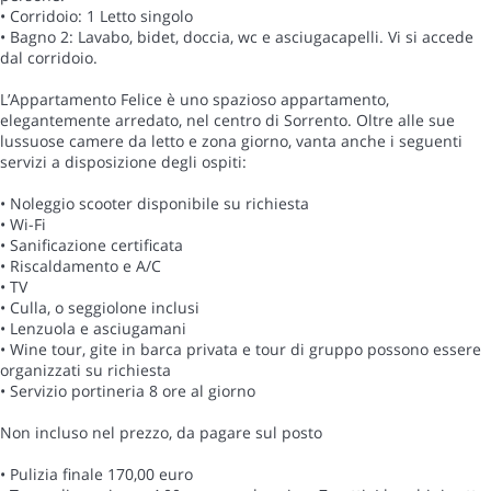
• Corridoio: 1 Letto singolo
• Bagno 2: Lavabo, bidet, doccia, wc e asciugacapelli. Vi si accede
dal corridoio.
L’Appartamento Felice è uno spazioso appartamento,
elegantemente arredato, nel centro di Sorrento. Oltre alle sue
lussuose camere da letto e zona giorno, vanta anche i seguenti
servizi a disposizione degli ospiti:
• Noleggio scooter disponibile su richiesta
• Wi-Fi
• Sanificazione certificata
• Riscaldamento e A/C
• TV
• Culla, o seggiolone inclusi
• Lenzuola e asciugamani
• Wine tour, gite in barca privata e tour di gruppo possono essere
organizzati su richiesta
• Servizio portineria 8 ore al giorno
Non incluso nel prezzo, da pagare sul posto
• Pulizia finale 170,00 euro