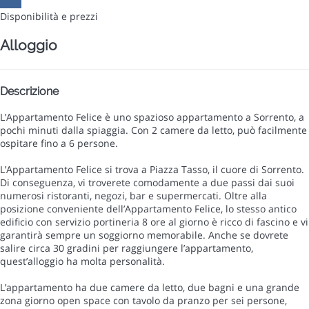
Date
Disponibilità e prezzi
Alloggio
Descrizione
L’Appartamento Felice è uno spazioso appartamento a Sorrento, a
pochi minuti dalla spiaggia. Con 2 camere da letto, può facilmente
ospitare fino a 6 persone.
L’Appartamento Felice si trova a Piazza Tasso, il cuore di Sorrento.
Di conseguenza, vi troverete comodamente a due passi dai suoi
numerosi ristoranti, negozi, bar e supermercati. Oltre alla
posizione conveniente dell’Appartamento Felice, lo stesso antico
edificio con servizio portineria 8 ore al giorno è ricco di fascino e vi
garantirà sempre un soggiorno memorabile. Anche se dovrete
salire circa 30 gradini per raggiungere l’appartamento,
quest’alloggio ha molta personalità.
L’appartamento ha due camere da letto, due bagni e una grande
zona giorno open space con tavolo da pranzo per sei persone,