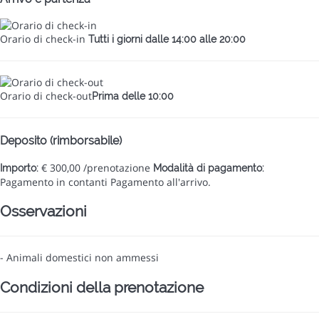
Orario di check-in
Tutti i giorni dalle 14:00 alle 20:00
Orario di check-out
Prima delle 10:00
Deposito (rimborsabile)
€ 300,00 /prenotazione
Importo:
Modalità di pagamento:
Pagamento in contanti
Pagamento all'arrivo.
Osservazioni
- Animali domestici non ammessi
Condizioni della prenotazione