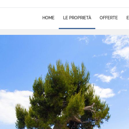
HOME
LE PROPRIETÀ
OFFERTE
E