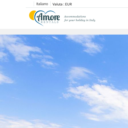
Valuta :
EUR
Italiano