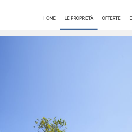
HOME
LE PROPRIETÀ
OFFERTE
E