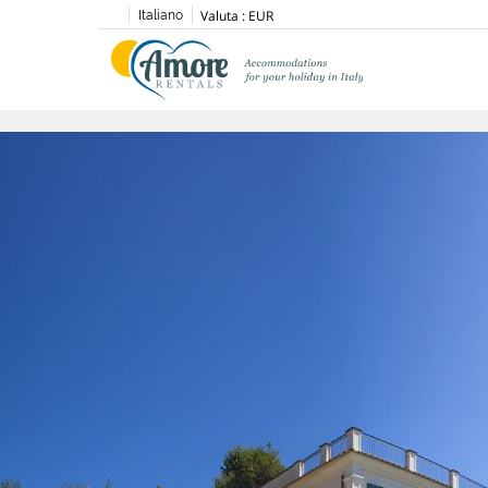
Valuta :
EUR
Italiano